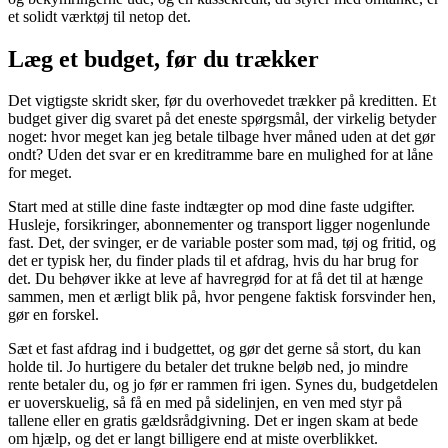
et solidt værktøj til netop det.
Læg et budget, før du trækker
Det vigtigste skridt sker, før du overhovedet trækker på kreditten. Et
budget giver dig svaret på det eneste spørgsmål, der virkelig betyder
noget: hvor meget kan jeg betale tilbage hver måned uden at det gør
ondt? Uden det svar er en kreditramme bare en mulighed for at låne
for meget.
Start med at stille dine faste indtægter op mod dine faste udgifter.
Husleje, forsikringer, abonnementer og transport ligger nogenlunde
fast. Det, der svinger, er de variable poster som mad, tøj og fritid, og
det er typisk her, du finder plads til et afdrag, hvis du har brug for
det. Du behøver ikke at leve af havregrød for at få det til at hænge
sammen, men et ærligt blik på, hvor pengene faktisk forsvinder hen,
gør en forskel.
Sæt et fast afdrag ind i budgettet, og gør det gerne så stort, du kan
holde til. Jo hurtigere du betaler det trukne beløb ned, jo mindre
rente betaler du, og jo før er rammen fri igen. Synes du, budgetdelen
er uoverskuelig, så få en med på sidelinjen, en ven med styr på
tallene eller en gratis gældsrådgivning. Det er ingen skam at bede
om hjælp, og det er langt billigere end at miste overblikket.