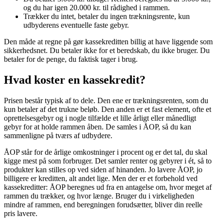
og du har igen 20.000 kr. til rådighed i rammen.
Trækker du intet, betaler du ingen trækningsrente, kun
udbyderens eventuelle faste gebyr.
Den måde at regne på gør kassekreditten billig at have liggende som
sikkerhedsnet. Du betaler ikke for et beredskab, du ikke bruger. Du
betaler for de penge, du faktisk tager i brug.
Hvad koster en kassekredit?
Prisen består typisk af to dele. Den ene er trækningsrenten, som du
kun betaler af det trukne beløb. Den anden er et fast element, ofte et
oprettelsesgebyr og i nogle tilfælde et lille årligt eller månedligt
gebyr for at holde rammen åben. De samles i ÅOP, så du kan
sammenligne på tværs af udbydere.
ÅOP står for de årlige omkostninger i procent og er det tal, du skal
kigge mest på som forbruger. Det samler renter og gebyrer i ét, så to
produkter kan stilles op ved siden af hinanden. Jo lavere ÅOP, jo
billigere er kreditten, alt andet lige. Men der er et forbehold ved
kassekreditter: ÅOP beregnes ud fra en antagelse om, hvor meget af
rammen du trækker, og hvor længe. Bruger du i virkeligheden
mindre af rammen, end beregningen forudsætter, bliver din reelle
pris lavere.