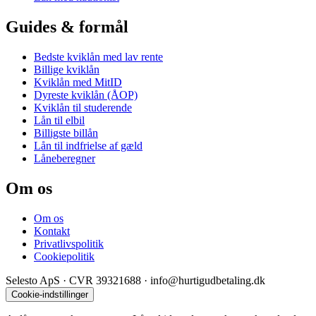
Guides & formål
Bedste kviklån med lav rente
Billige kviklån
Kviklån med MitID
Dyreste kviklån (ÅOP)
Kviklån til studerende
Lån til elbil
Billigste billån
Lån til indfrielse af gæld
Låneberegner
Om os
Om os
Kontakt
Privatlivspolitik
Cookiepolitik
Selesto ApS · CVR 39321688 ·
info@hurtigudbetaling.dk
Cookie-indstillinger