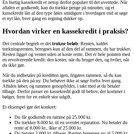
En hurtig kassekredit er netop derfor populær til det uventede. Når
aftalen er godkendt, kan du trække penge på minutter, og et
kassekredit lån af den type føles smidigere i hverdagen end at søge
et nyt lån, hver gang en regning dukker op.
Hvordan virker en kassekredit i praksis?
Det centrale begreb er det
trukne beløb
. Renten, kaldet
trækningsrenten, beregnes kun af den del af rammen, du har trukket.
Resten ligger og venter uden at koste rente. Det er hele pointen med
en revolverende kredit: den koster, når du bruger den, og hviler, når
du ikke gør.
Når du indbetaler på kreditten igen, frigøres rammen, så du kan
trække på den på ny. Du behøver ikke at søge forfra hver gang.
Aftalen løber, og rammen genopfyldes, i takt med at du betaler
tilbage. Derfor passer en kassekredit godt til behov, der kommer i
bølger, frem for en enkelt stor udgift.
Et eksempel gør det konkret:
Du får godkendt en ramme på 25.000 kr.
Du trækker 8.000 kr. til en uventet reparation. Nu betaler du
rente af 8.000 kr., ikke af 25.000 kr.
Du betaler 3.000 kr. tilbage. Renten beregnes nu af 5.000 kr.,