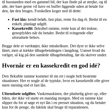
til husstanden med en gammel bil, der kan finde på at strejke, og til
alle, der bare gerne vil have en buffer liggende uden at betale for
den, før den bruges. Forskellen koger ned til dette:
Fast lån:
kendt beløb, fast plan, rente fra dag ét. Bedst til en
enkelt, planlagt udgift.
Kassekredit:
fleksibel ramme, rente kun af det trukne,
genopfyldes når du betaler. Bedst til svingende eller
uforudsete behov.
Begge dele er værktøjer, ikke mirakelkure. Det dyre er ikke selve
lånet, men at trække tilbagebetalingen i langdrag. Uanset hvad du
vælger, så kig på den samlede tilbagebetaling, før du skriver under.
Hvornår er en kassekredit en god idé?
Den fleksible ramme kommer til sin ret i nogle helt bestemte
situationer. Her er nogle af de typiske, hvor en kassekredit ofte giver
mere mening end et fast lån.
Uforudsete udgifter.
Vaskemaskinen, der pludselig giver op, eller
bilen, der ikke vil starte en mandag morgen. Med en ramme klar
slipper du for at søge et nyt lån i en presset situation, og du betaler
kun for de penge, du faktisk skal bruge til reparationen.