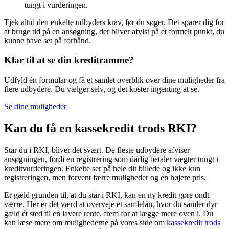
tungt i vurderingen.
Tjek altid den enkelte udbyders krav, før du søger. Det sparer dig for
at bruge tid på en ansøgning, der bliver afvist på et formelt punkt, du
kunne have set på forhånd.
Klar til at se din kreditramme?
Udfyld én formular og få et samlet overblik over dine muligheder fra
flere udbydere. Du vælger selv, og det koster ingenting at se.
Se dine muligheder
Kan du få en kassekredit trods RKI?
Står du i RKI, bliver det svært. De fleste udbydere afviser
ansøgningen, fordi en registrering som dårlig betaler vægter tungt i
kreditvurderingen. Enkelte ser på hele dit billede og ikke kun
registreringen, men forvent færre muligheder og en højere pris.
Er gæld grunden til, at du står i RKI, kan en ny kredit gøre ondt
værre. Her er det værd at overveje et samlelån, hvor du samler dyr
gæld ét sted til en lavere rente, frem for at lægge mere oven i. Du
kan læse mere om mulighederne på vores side om
kassekredit trods